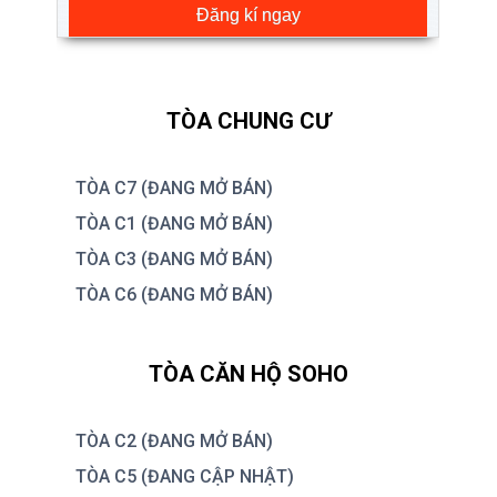
Đăng kí ngay
TÒA CHUNG CƯ
TÒA C7 (ĐANG MỞ BÁN)
TÒA C1 (ĐANG MỞ BÁN)
TÒA C3 (ĐANG MỞ BÁN)
TÒA C6 (ĐANG MỞ BÁN)
TÒA CĂN HỘ SOHO
TÒA C2 (ĐANG MỞ BÁN)
TÒA C5 (ĐANG CẬP NHẬT)