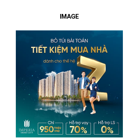
IMAGE