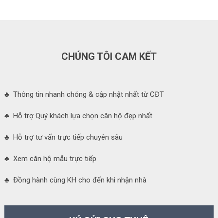
CHÚNG TÔI CAM KẾT
♣ Thông tin nhanh chóng & cập nhật nhất từ CĐT
♣ Hỗ trợ Quý khách lựa chọn căn hộ đẹp nhất
♣ Hỗ trợ tư vấn trực tiếp chuyên sâu
♣ Xem căn hộ mẫu trực tiếp
♣ Đồng hành cùng KH cho đến khi nhận nhà