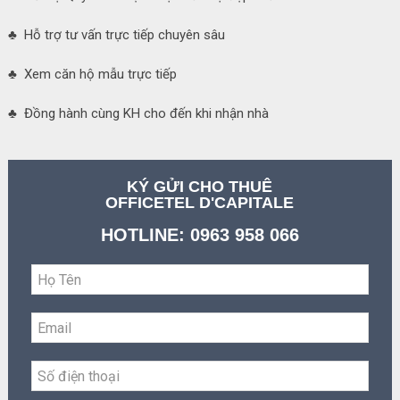
♣ Hỗ trợ tư vấn trực tiếp chuyên sâu
♣ Xem căn hộ mẫu trực tiếp
♣ Đồng hành cùng KH cho đến khi nhận nhà
KÝ GỬI CHO THUÊ
OFFICETEL D'CAPITALE
HOTLINE: 0963 958 066