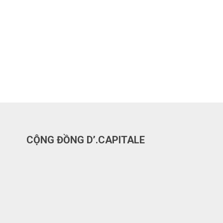
CỘNG ĐỒNG D’.CAPITALE