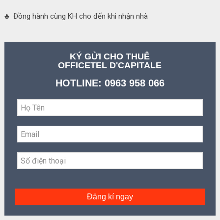
♣ Đồng hành cùng KH cho đến khi nhận nhà
KÝ GỬI CHO THUÊ
OFFICETEL D'CAPITALE
HOTLINE: 0963 958 066
Đăng kí ngay