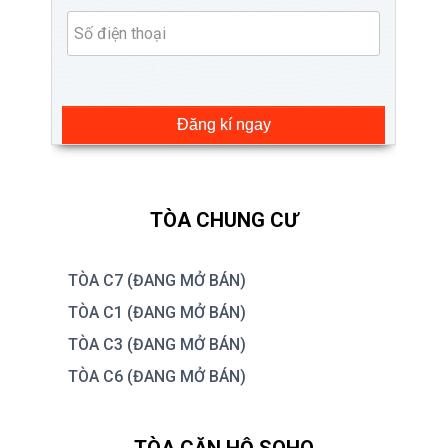
Đăng kí ngay
TÒA CHUNG CƯ
TÒA C7 (ĐANG MỞ BÁN)
TÒA C1 (ĐANG MỞ BÁN)
TÒA C3 (ĐANG MỞ BÁN)
TÒA C6 (ĐANG MỞ BÁN)