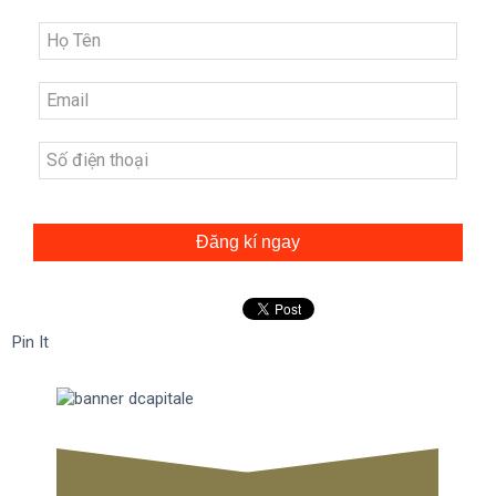
Đăng kí ngay
Pin It