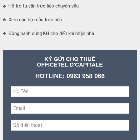
♣ Hỗ trợ tư vấn trực tiếp chuyên sâu
♣ Xem căn hộ mẫu trực tiếp
♣ Đồng hành cùng KH cho đến khi nhận nhà
KÝ GỬI CHO THUÊ
OFFICETEL D'CAPITALE
HOTLINE: 0963 958 066