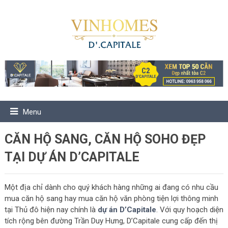
Menu
CĂN HỘ SANG, CĂN HỘ SOHO ĐẸP
TẠI DỰ ÁN D’CAPITALE
Một địa chỉ dành cho quý khách hàng những ai đang có nhu cầu
mua căn hộ sang hay mua căn hộ văn phòng tiện lợi thông minh
tại Thủ đô hiện nay chính là
dự án D’Capitale
. Với quy hoạch diện
tích rộng bên đường Trần Duy Hưng, D’Capitale cung cấp đến thị